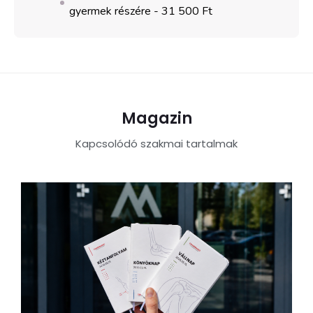
gyermek részére -
31 500 Ft
Magazin
Kapcsolódó szakmai tartalmak