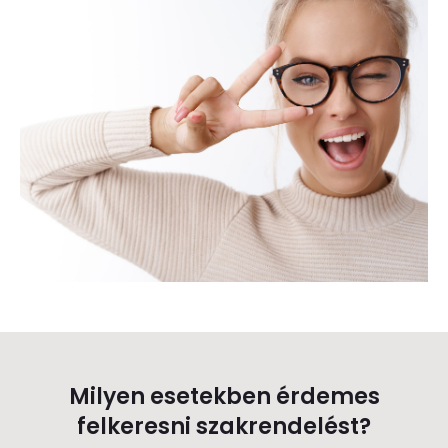
Milyen esetekben érdemes
felkeresni szakrendelést?