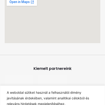
Kiemelt partnereink
A weboldal sütiket használ a felhasználói élmény
javításának érdekében, valamint analitikai célokból és
releváns hirdetések megjelenítéséhez.