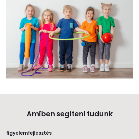
Amiben segíteni tudunk
figyelemfejlesztés