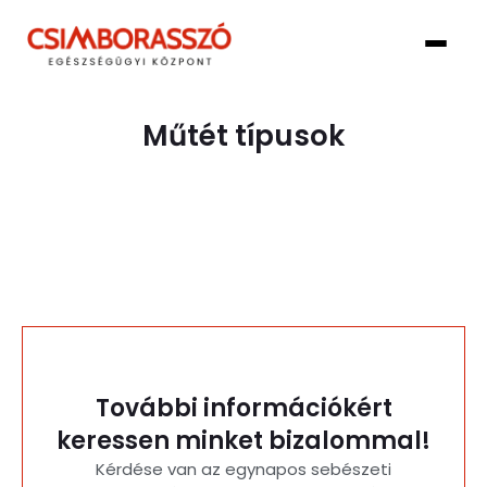
Műtét típusok
További információkért
keressen minket bizalommal!
Kérdése van az egynapos sebészeti