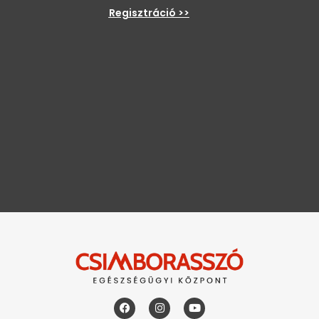
Regisztráció >>