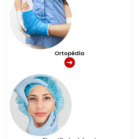
Ortopédia