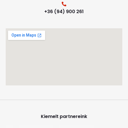
+36 (94) 900 261
Kiemelt partnereink