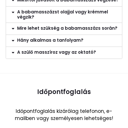
A babamasszázst olajjal vagy krémmel
végzik?
Mire lehet szükség a babamasszázs során?
Hány alkalmas a tanfolyam?
A szülő masszíroz vagy az oktató?
Időpontfoglalás
Időpontfoglalás kizárólag telefonon, e-
mailben vagy személyesen lehetséges!