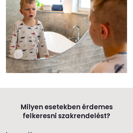
Milyen esetekben érdemes
felkeresni szakrendelést?