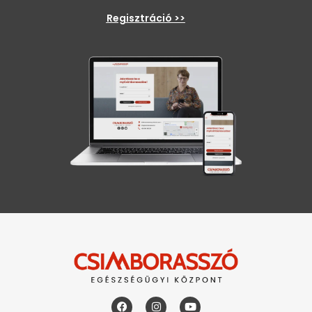
Regisztráció >>