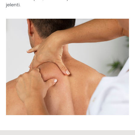
jelenti.