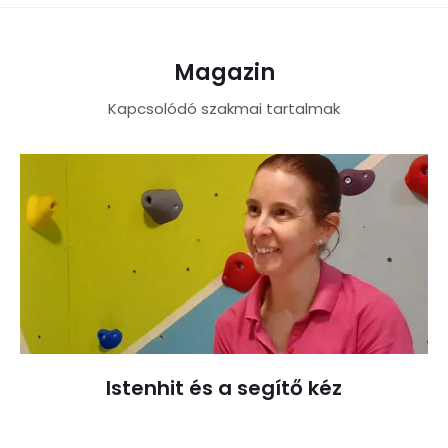
Magazin
Kapcsolódó szakmai tartalmak
Istenhit és a segítő kéz