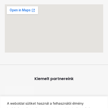
Kiemelt partnereink
A weboldal sütiket használ a felhasználói élmény