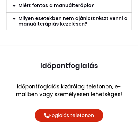
Miért fontos a manuálterápia?
Milyen esetekben nem ajánlott részt venni a
manuálterápiás kezelésen?
Időpontfoglalás
Időpontfoglalás kizárólag telefonon, e-
mailben vagy személyesen lehetséges!
Foglalás telefonon