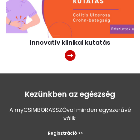
Innovatív klinikai kutatás
Kezünkben az egészség
A myCSIMBORASSZÓval minden egyszerűvé
válik.
Regisztráció >>