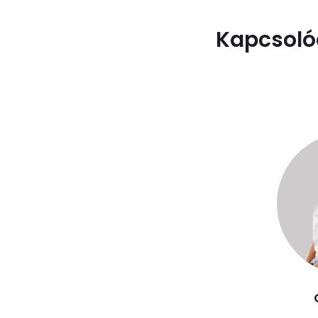
Kapcsoló