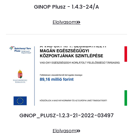
GINOP Plusz - 1.4.3-24/A
Elolvasom
GINOP_PLUSZ-1.2.3-21-2022-03497
Elolvasom