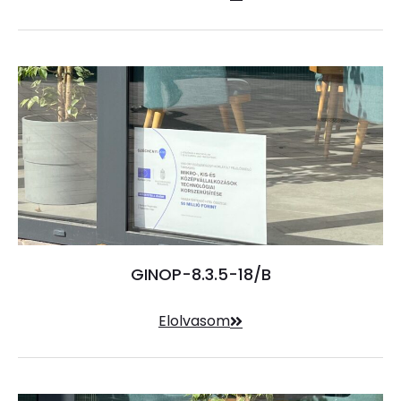
GINOP-8.3.5-18/B
Elolvasom