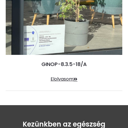
GINOP-8.3.5-18/A
Elolvasom
Kezünkben az egészség