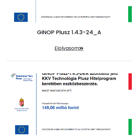
GINOP Plusz 1.4.3-24_A
Elolvasom