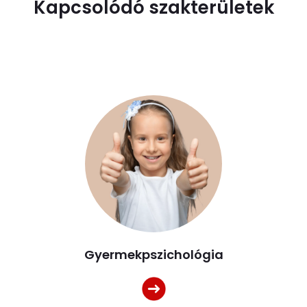
Kapcsolódó szakterületek
Gyermekpszichológia