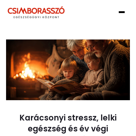
Karácsonyi stressz, lelki
egészség és év végi