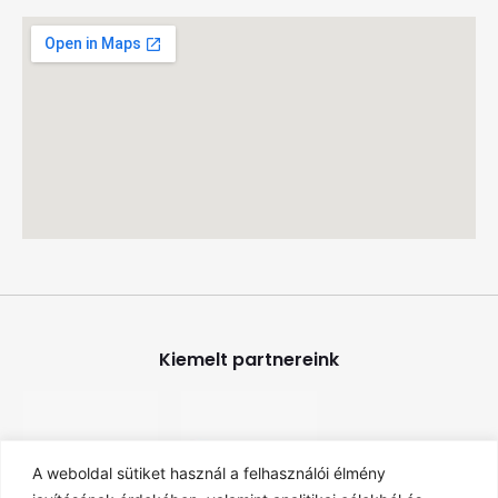
Kiemelt partnereink
A weboldal sütiket használ a felhasználói élmény