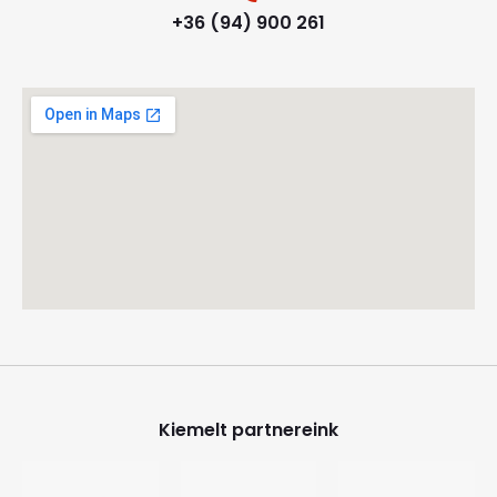
+36 (94) 900 261
Kiemelt partnereink